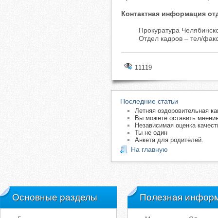
Контактная информация от
Прокуратура Челябинской обл
Отдел кадров – тел/факс (3
11119
Последние статьи
Летняя оздоровительная ка
Вы можете оставить мнение
Независимая оценка качест
Ты не один
Анкета для родителей.
На главную
Основные разделы
Полезная инфор