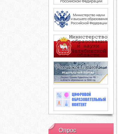
Опрос