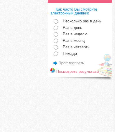
Как часто Вы смотрите
электронный дневник
Несколько раз в день
Раз в день
Раз в неделю
Раз в месяц
Раз в четверть
Никогда
Проголосовать
Посмотреть результаты