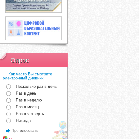
Опрос
Как часто Вы смотрите
электронный дневник
Несколько раз в день
Раз в день
Раз в неделю
Раз в месяц
Раз в четверть
Никогда
Проголосовать