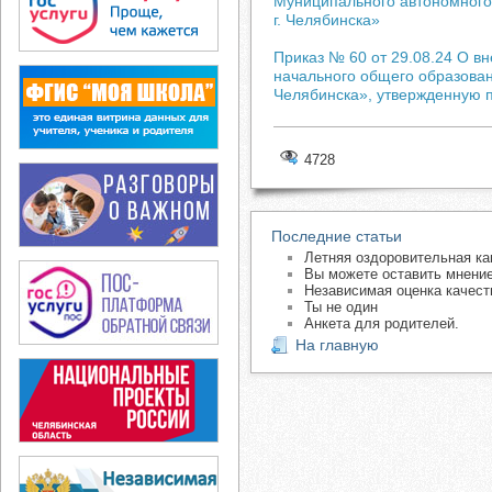
Муниципального автономного
г. Челябинска»
Приказ № 60 от 29.08.24 О 
начального общего образова
Челябинска», утвержденную п
4728
Последние статьи
Летняя оздоровительная ка
Вы можете оставить мнение
Независимая оценка качест
Ты не один
Анкета для родителей.
На главную