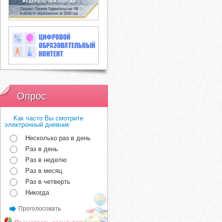
Опрос
Как часто Вы смотрите
электронный дневник
Несколько раз в день
Раз в день
Раз в неделю
Раз в месяц
Раз в четверть
Никогда
Проголосовать