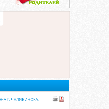
е
НА Г. ЧЕЛЯБИНСКА.