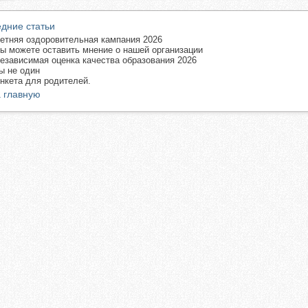
дние статьи
етняя оздоровительная кампания 2026
ы можете оставить мнение о нашей организации
езависимая оценка качества образования 2026
ы не один
нкета для родителей.
 главную