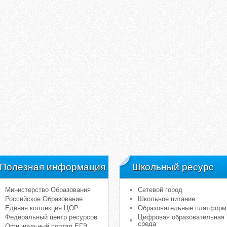
Полезная информация
Школьный ресурс
Министерство Образования
Сетевой город
Российское Образование
Школьное питание
Единая коллекция ЦОР
Образовательные платфор
Федеральный центр ресурсов
Цифровая образовательная
среда
Официальный портал ЕГЭ