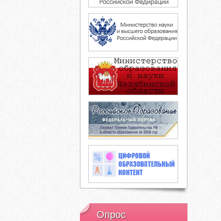
Опрос