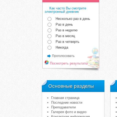
Как часто Вы смотрите
электронный дневник
Несколько раз в день
Раз в день
Раз в неделю
Раз в месяц
Раз в четверть
Никогда
Проголосовать
Посмотреть результаты
Основные разделы
Главная страница
Последние новости
Преподаватели
Галерея фото и видео
Контактная информация