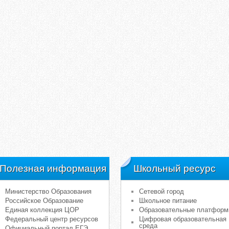
Полезная информация
Школьный ресурс
Министерство Образования
Сетевой город
Российское Образование
Школьное питание
Единая коллекция ЦОР
Образовательные платфор
Федеральный центр ресурсов
Цифровая образовательная
среда
Официальный портал ЕГЭ