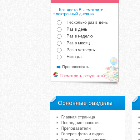
Как часто Вы смотрите
электронный дневник
Несколько раз в день
Раз в день
Раз в неделю
Раз в месяц
Раз в четверть
Никогда
Проголосовать
Посмотреть результаты
Основные разделы
Главная страница
Последние новости
Преподаватели
Галерея фото и видео
Контактная информация