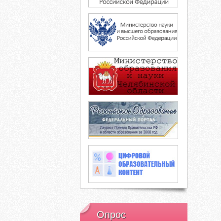
Опрос