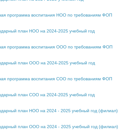
чая программа воспитания НОО по требованиям ФОП
ндарный план НОО на 2024-2025 учебный год
чая программа воспитания ООО по требованиям ФОП
ндарный план ООО на 2024-2025 учебный год
чая программа воспитания СОО по требованиям ФОП
ндарный план СОО на 2024-2025 учебный год
дарный план НОО на 2024 - 2025 учебный год (филиал)
ндарный план ООО на 2024 - 2025 учебный год (филиал)