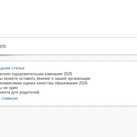
870
дние статьи
етняя оздоровительная кампания 2026
ы можете оставить мнение о нашей организации
езависимая оценка качества образования 2026
ы не один
нкета для родителей.
 главную