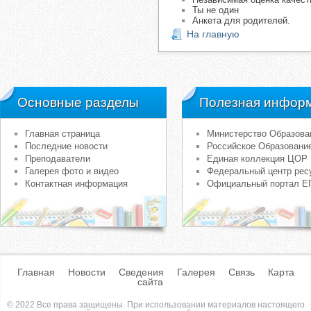
Ты не один
Анкета для родителей.
На главную
Основные разделы
Полезная инфор
Главная страница
Министерство Образова
Последние новости
Российское Образовани
Преподаватели
Единая коллекция ЦОР
Галерея фото и видео
Федеральный центр рес
Контактная информация
Официальный портал Е
Главная
Новости
Сведения
Галерея
Связь
Карта
сайта
© 2022 Все права защищены. При использовании материалов настоящего