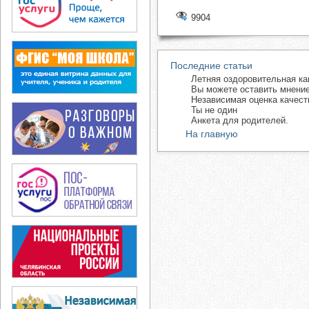
9904
Последние статьи
Летняя оздоровительная ка
Вы можете оставить мнение
Независимая оценка качест
Ты не один
Анкета для родителей.
На главную