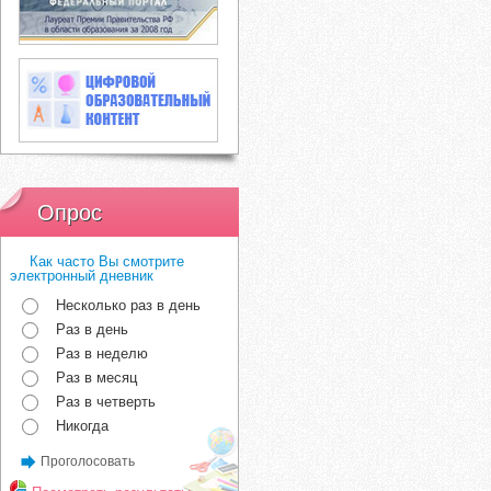
Опрос
Как часто Вы смотрите
электронный дневник
Несколько раз в день
Раз в день
Раз в неделю
Раз в месяц
Раз в четверть
Никогда
Проголосовать