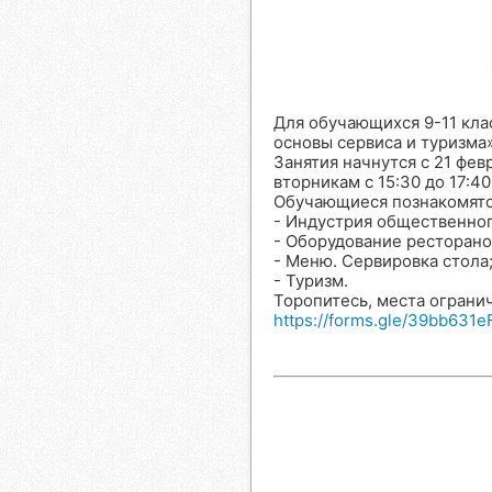
Для обучающихся 9-11 кла
основы сервиса и туризма
Занятия начнутся с 21 фев
вторникам с 15:30 до 17:40
Обучающиеся познакомятс
- Индустрия общественног
- Оборудование ресторано
- Меню. Сервировка стола
- Туризм.
Торопитесь, места ограни
https://forms.gle/39bb631