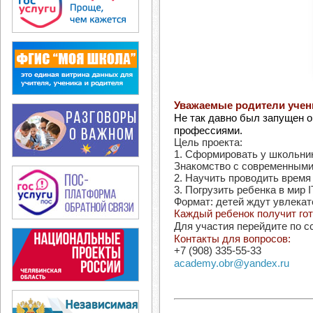
Уважаемые родители учени
Не так давно был запущен о
профессиями.
Цель проекта:
1. Сформировать у школьни
Знакомство с современными 
2. Научить проводить время 
3. Погрузить ребенка в мир I
Формат: детей ждут увлекат
Каждый ребенок получит гот
Для участия перейдите по с
Контакты для вопросов:
+7 (908) 335-55-33
academy.obr@yandex.ru