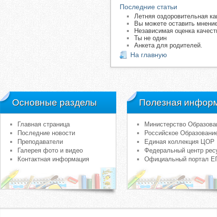
Последние статьи
Летняя оздоровительная ка
Вы можете оставить мнение
Независимая оценка качест
Ты не один
Анкета для родителей.
На главную
Основные разделы
Полезная инфор
Главная страница
Министерство Образова
Последние новости
Российское Образовани
Преподаватели
Единая коллекция ЦОР
Галерея фото и видео
Федеральный центр рес
Контактная информация
Официальный портал Е