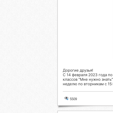
Дорогие друзья!
С 14 февраля 2023 года п
классов "Мне нужно знать"
неделю по вторникам с 15:
5509