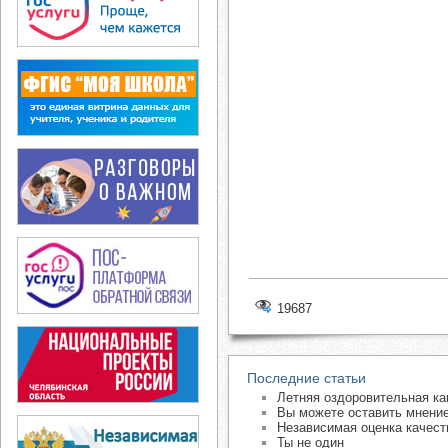
19687
Последние статьи
Летняя оздоровительная ка
Вы можете оставить мнение
Независимая оценка качест
Ты не один