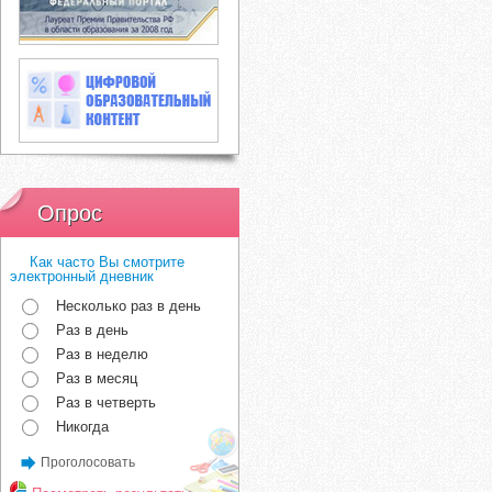
Опрос
Как часто Вы смотрите
электронный дневник
Несколько раз в день
Раз в день
Раз в неделю
Раз в месяц
Раз в четверть
Никогда
Проголосовать