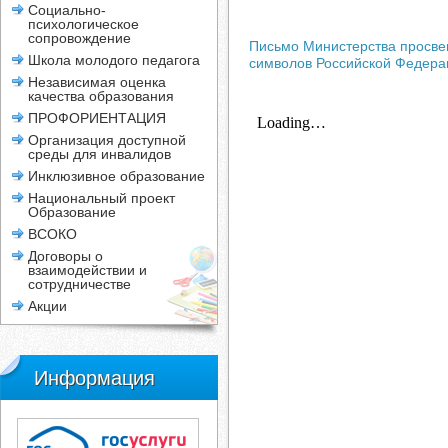
Социально-
психологическое
сопровождение
Письмо Министерства просвещ
Школа молодого педагога
символов Российской Федера
Независимая оценка
качества образования
ПРОФОРИЕНТАЦИЯ
Организация доступной
среды для инвалидов
Инклюзивное образование
Национальный проект
Образование
ВСОКО
Договоры о
взаимодействии и
сотрудничестве
Акции
Информация