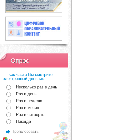
Опрос
Как часто Вы смотрите
электронный дневник
Несколько раз в день
Раз в день
Раз в неделю
Раз в месяц
Раз в четверть
Никогда
Проголосовать