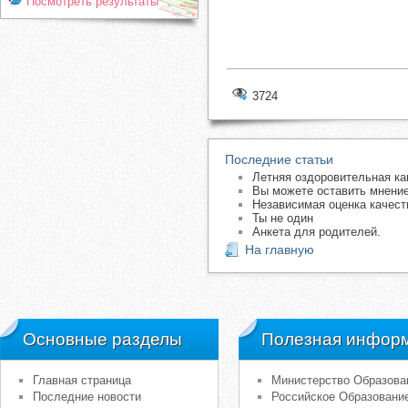
Посмотреть результаты
3724
Последние статьи
Летняя оздоровительная ка
Вы можете оставить мнение
Независимая оценка качест
Ты не один
Анкета для родителей.
На главную
Основные разделы
Полезная инфор
Главная страница
Министерство Образова
Последние новости
Российское Образовани